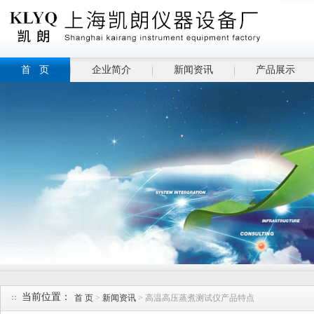
首 页
企业简介
新闻资讯
产品展示
当前位置：
首 页
>
新闻资讯
> 高温高压蒸煮测试仪产品特点