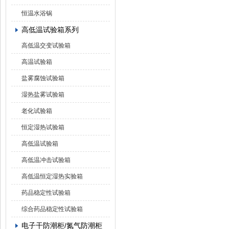
恒温水浴锅
高低温试验箱系列
高低温交变试验箱
高温试验箱
盐雾腐蚀试验箱
湿热盐雾试验箱
老化试验箱
恒定湿热试验箱
高低温试验箱
高低温冲击试验箱
高低温恒定湿热实验箱
药品稳定性试验箱
综合药品稳定性试验箱
电子干防潮柜/氮气防潮柜