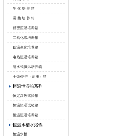
生 化 培 养 箱
霉 菌 培 养 箱
精密恒温培养箱
二氧化碳培养箱
低温生化培养箱
电热恒温培养箱
隔水式恒温培养箱
干燥/培养（两用）箱
恒温恒湿箱系列
恒定湿热试验箱
恒温恒湿试验箱
恒温恒湿培养箱
恒温水槽水浴锅
恒温水槽