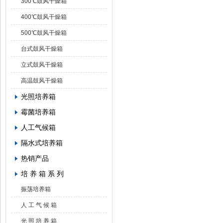
300℃鼓风干燥箱
400℃鼓风干燥箱
500℃鼓风干燥箱
台式鼓风干燥箱
立式鼓风干燥箱
高温鼓风干燥箱
光照培养箱
霉菌培养箱
人工气候箱
隔水式培养箱
热销产品
培 养 箱 系 列
振荡培养箱
人 工 气 候 箱
光 照 培 养 箱