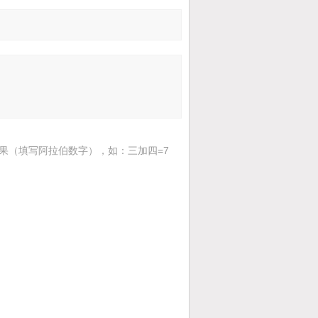
果（填写阿拉伯数字），如：三加四=7