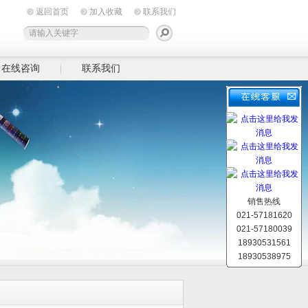
返回首页
加入收藏
联系我们
在线咨询
联系我们
销售热线
021-57181620
021-57180039
18930531561
18930538975