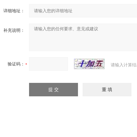
详细地址：
补充说明：
验证码：
请输入计算结