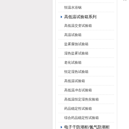
恒温水浴锅
高低温试验箱系列
高低温交变试验箱
高温试验箱
盐雾腐蚀试验箱
湿热盐雾试验箱
老化试验箱
恒定湿热试验箱
高低温试验箱
高低温冲击试验箱
高低温恒定湿热实验箱
药品稳定性试验箱
综合药品稳定性试验箱
电子干防潮柜/氮气防潮柜