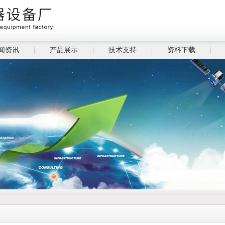
闻资讯
产品展示
技术支持
资料下载