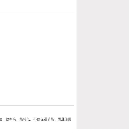
便，效率高、能耗低。不仅促进节能，而且使用