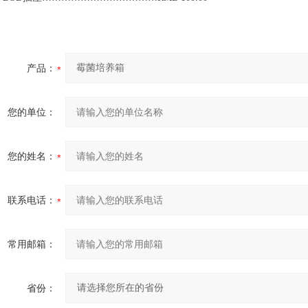
产品：
您的单位：
您的姓名：
联系电话：
常用邮箱：
省份：