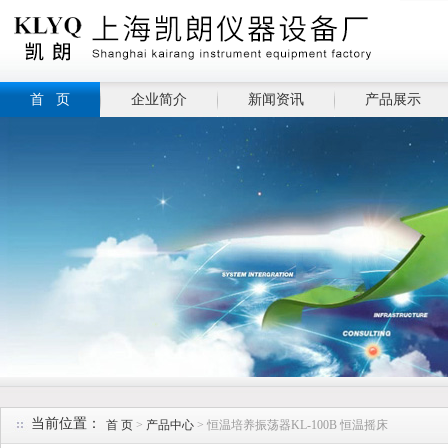
首 页
企业简介
新闻资讯
产品展示
当前位置：
首 页
>
产品中心
> 恒温培养振荡器KL-100B 恒温摇床