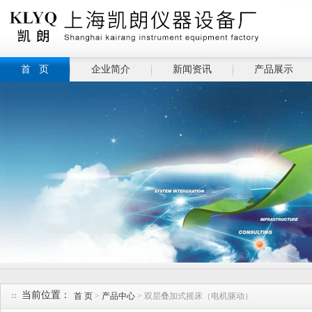
首 页
企业简介
新闻资讯
产品展示
当前位置：
首 页
>
产品中心
> 双层叠加式摇床（电机驱动）