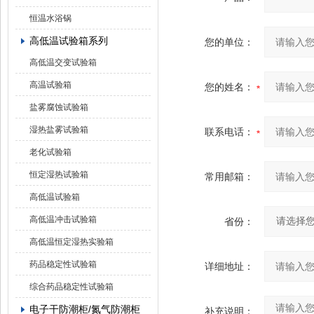
恒温水浴锅
高低温试验箱系列
您的单位：
高低温交变试验箱
高温试验箱
您的姓名：
盐雾腐蚀试验箱
湿热盐雾试验箱
联系电话：
老化试验箱
恒定湿热试验箱
常用邮箱：
高低温试验箱
高低温冲击试验箱
省份：
高低温恒定湿热实验箱
药品稳定性试验箱
详细地址：
综合药品稳定性试验箱
电子干防潮柜/氮气防潮柜
补充说明：