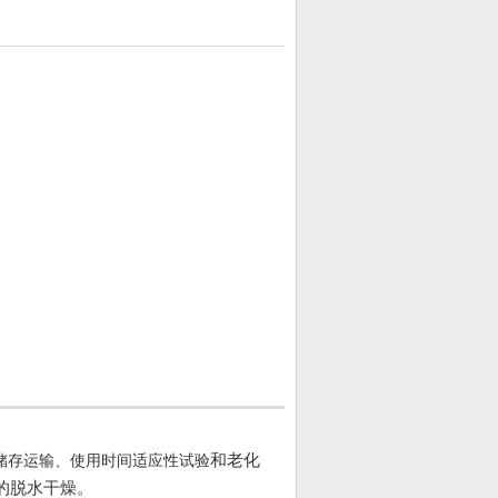
和老化
储存运输、使用时间适应性试验
的脱水干燥。