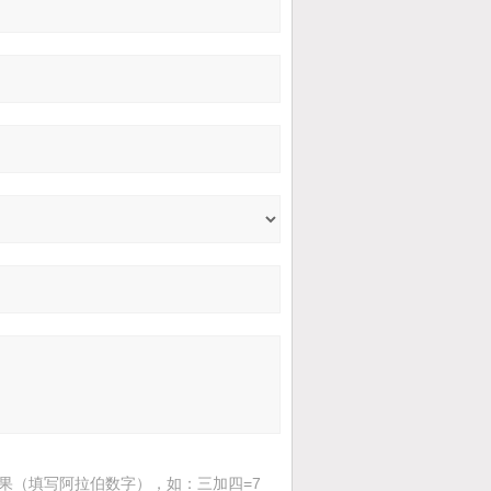
果（填写阿拉伯数字），如：三加四=7