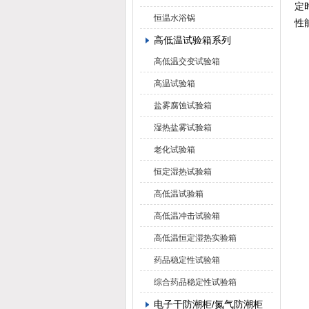
定
恒温水浴锅
性
高低温试验箱系列
高低温交变试验箱
高温试验箱
盐雾腐蚀试验箱
湿热盐雾试验箱
老化试验箱
恒定湿热试验箱
高低温试验箱
高低温冲击试验箱
高低温恒定湿热实验箱
药品稳定性试验箱
综合药品稳定性试验箱
电子干防潮柜/氮气防潮柜