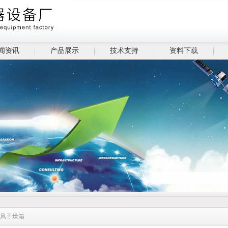
闻资讯
产品展示
技术支持
资料下载
鼓风干燥箱