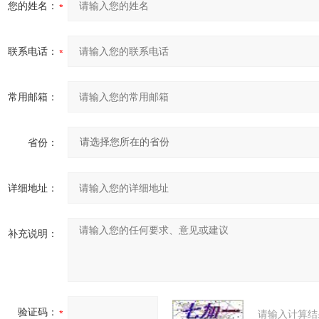
您的姓名：
联系电话：
常用邮箱：
省份：
详细地址：
补充说明：
验证码：
请输入计算结