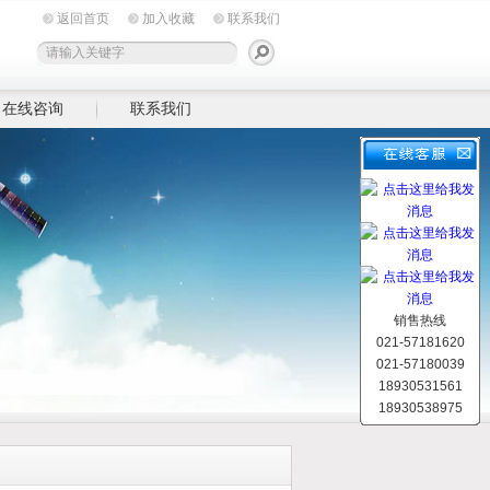
返回首页
加入收藏
联系我们
在线咨询
联系我们
销售热线
021-57181620
021-57180039
18930531561
18930538975