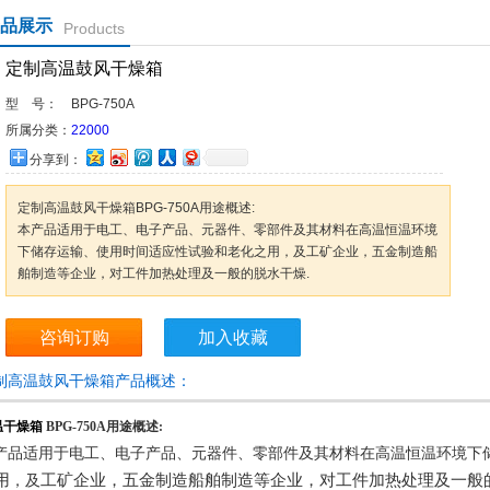
品展示
Products
定制高温鼓风干燥箱
型 号：
BPG-750A
所属分类：
22000
分享到：
定制高温鼓风干燥箱BPG-750A用途概述:
本产品适用于电工、电子产品、元器件、零部件及其材料在高温恒温环境
下储存运输、使用时间适应性试验和老化之用，及工矿企业，五金制造船
舶制造等企业，对工件加热处理及一般的脱水干燥.
咨询订购
加入收藏
制高温鼓风干燥箱产品概述：
温干燥箱
BPG-
750
A用途概述:
产品适用于电工、电子产品、元器件、零部件及其材料在高温恒温环境下
用
工矿企业，五金制造船舶制造等企业，对工件加热处理及一般
，及