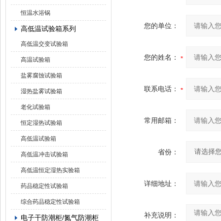
恒温水浴锅
您的单位：
高低温试验箱系列
高低温交变试验箱
您的姓名：
高温试验箱
盐雾腐蚀试验箱
联系电话：
湿热盐雾试验箱
老化试验箱
常用邮箱：
恒定湿热试验箱
高低温试验箱
省份：
高低温冲击试验箱
高低温恒定湿热实验箱
详细地址：
药品稳定性试验箱
综合药品稳定性试验箱
补充说明：
电子干防潮柜/氮气防潮柜