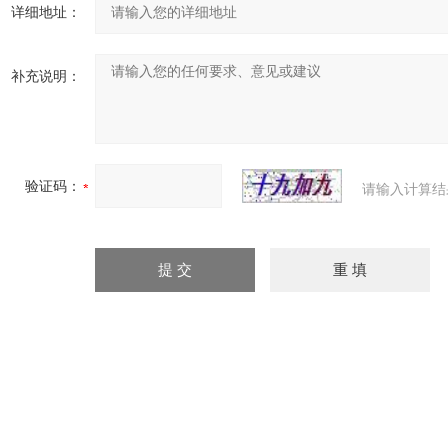
详细地址：
补充说明：
验证码：
请输入计算结