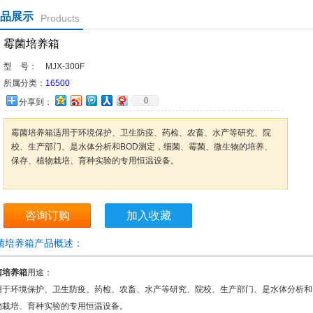
品展示
Products
霉菌培养箱
型 号：
MJX-300F
所属分类：
16500
0
分享到：
霉菌培养箱适用于环境保护、卫生防疫、药检、农畜、水产等研究、院
校、生产部门、是水体分析和BOD测定，细菌、霉菌、微生物的培养、
保存、植物栽培、育种实验的专用恒温设备。
咨询订购
加入收藏
菌培养箱产品概述：
菌培养箱
用途：
用于环境保护、卫生防疫、药检、农畜、水产等研究、院校、生产部门、是水体分析和
物栽培、育种实验的专用恒温设备。