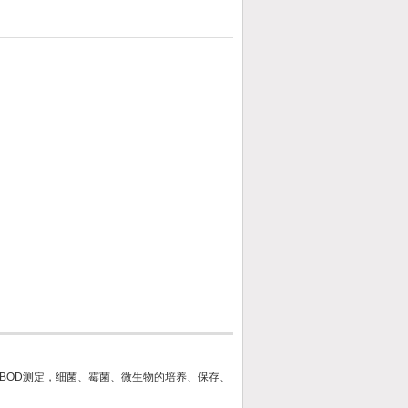
BOD测定，细菌、霉菌、微生物的培养、保存、