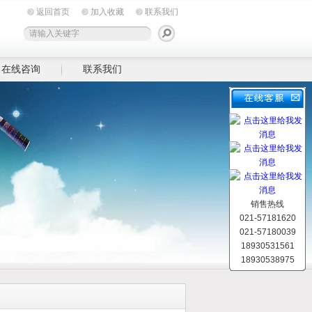
返回首页
加入收藏
联系我们
在线咨询
联系我们
销售热线
021-57181620
021-57180039
18930531561
18930538975