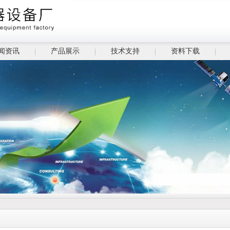
闻资讯
产品展示
技术支持
资料下载