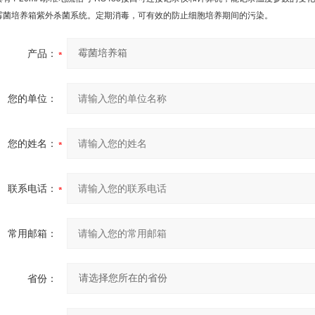
. 霉菌培养箱紫外杀菌系统。定期消毒，可有效的防止细胞培养期间的污染。
产品：
您的单位：
您的姓名：
联系电话：
常用邮箱：
省份：