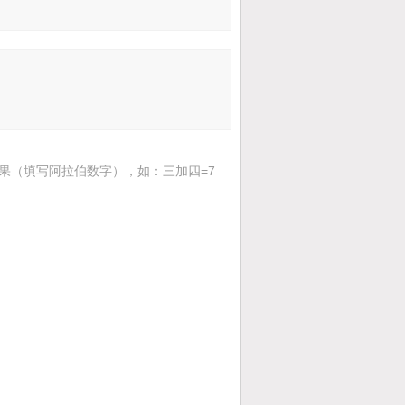
果（填写阿拉伯数字），如：三加四=7