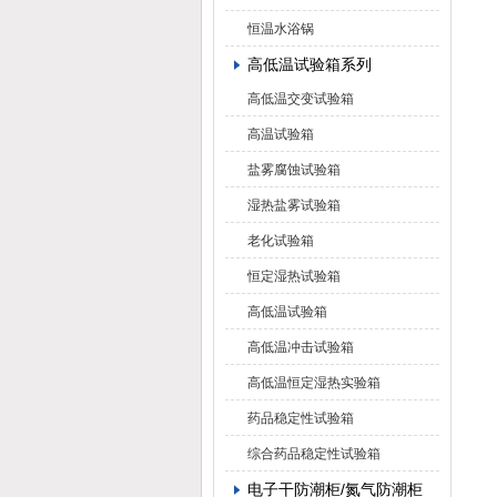
恒温水浴锅
高低温试验箱系列
高低温交变试验箱
高温试验箱
盐雾腐蚀试验箱
湿热盐雾试验箱
老化试验箱
恒定湿热试验箱
高低温试验箱
高低温冲击试验箱
高低温恒定湿热实验箱
药品稳定性试验箱
综合药品稳定性试验箱
电子干防潮柜/氮气防潮柜