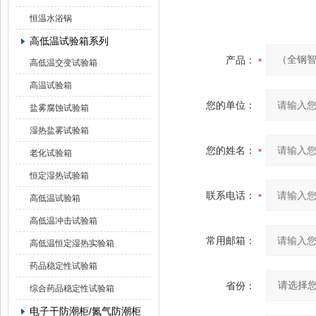
恒温水浴锅
高低温试验箱系列
产品：
高低温交变试验箱
高温试验箱
您的单位：
盐雾腐蚀试验箱
湿热盐雾试验箱
您的姓名：
老化试验箱
恒定湿热试验箱
联系电话：
高低温试验箱
高低温冲击试验箱
常用邮箱：
高低温恒定湿热实验箱
药品稳定性试验箱
省份：
综合药品稳定性试验箱
电子干防潮柜/氮气防潮柜