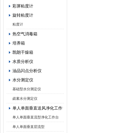
彩屏粘度计
旋转粘度计
粘度计
热空气消毒箱
培养箱
凯朗干燥箱
水质分析仪
油品闪点分析仪
水分测定仪
基础型水分测定仪
卤素水分测定仪
单人单面垂直送风净化工作台
单人单面垂直流型净化工作台
单人单面垂直层流型