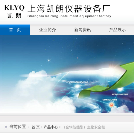
首 页
企业简介
新闻资讯
产品展示
当前位置：
首 页
>
产品中心
> （全钢智能型）生物安全柜