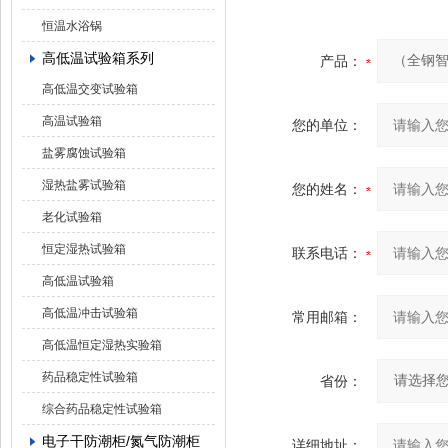
恒温水浴锅
高低温试验箱系列
产品：
高低温交变试验箱
高温试验箱
您的单位：
盐雾腐蚀试验箱
湿热盐雾试验箱
您的姓名：
老化试验箱
恒定湿热试验箱
联系电话：
高低温试验箱
高低温冲击试验箱
常用邮箱：
高低温恒定湿热实验箱
药品稳定性试验箱
省份：
综合药品稳定性试验箱
电子干防潮柜/氮气防潮柜
详细地址：