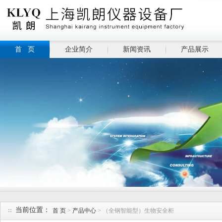
首 页
企业简介
新闻资讯
产品展示
当前位置：
首 页
>
产品中心
> （全钢智能型）生物安全柜