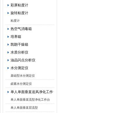
彩屏粘度计
旋转粘度计
粘度计
热空气消毒箱
培养箱
凯朗干燥箱
水质分析仪
油品闪点分析仪
水分测定仪
基础型水分测定仪
卤素水分测定仪
单人单面垂直送风净化工作台
单人单面垂直流型净化工作台
单人单面垂直层流型