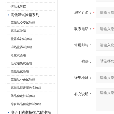
恒温水浴锅
您的姓名：
高低温试验箱系列
高低温交变试验箱
联系电话：
高温试验箱
盐雾腐蚀试验箱
常用邮箱：
湿热盐雾试验箱
老化试验箱
省份：
恒定湿热试验箱
高低温试验箱
详细地址：
高低温冲击试验箱
高低温恒定湿热实验箱
补充说明：
药品稳定性试验箱
综合药品稳定性试验箱
电子干防潮柜/氮气防潮柜