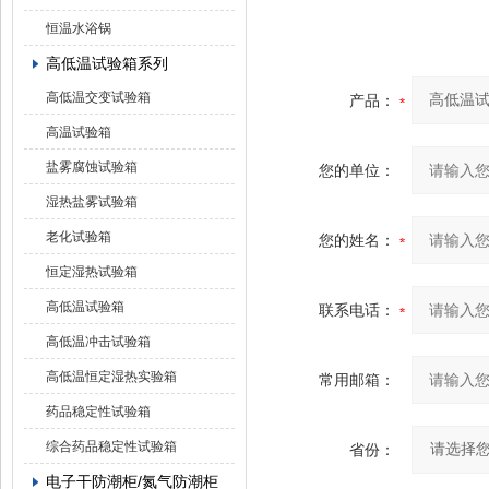
恒温水浴锅
高低温试验箱系列
高低温交变试验箱
产品：
高温试验箱
盐雾腐蚀试验箱
您的单位：
湿热盐雾试验箱
老化试验箱
您的姓名：
恒定湿热试验箱
高低温试验箱
联系电话：
高低温冲击试验箱
高低温恒定湿热实验箱
常用邮箱：
药品稳定性试验箱
综合药品稳定性试验箱
省份：
电子干防潮柜/氮气防潮柜