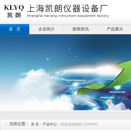
首 页
企业简介
新闻资讯
产品展示
当前位置：
首 页
>
产品中心
> 高低温试验箱 GDW6005