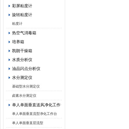
彩屏粘度计
旋转粘度计
粘度计
热空气消毒箱
培养箱
凯朗干燥箱
水质分析仪
油品闪点分析仪
水分测定仪
基础型水分测定仪
卤素水分测定仪
单人单面垂直送风净化工作台
单人单面垂直流型净化工作台
单人单面垂直层流型