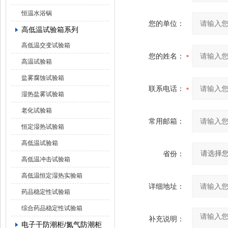
恒温水浴锅
您的单位：
高低温试验箱系列
高低温交变试验箱
您的姓名：
高温试验箱
盐雾腐蚀试验箱
联系电话：
湿热盐雾试验箱
老化试验箱
常用邮箱：
恒定湿热试验箱
高低温试验箱
省份：
高低温冲击试验箱
高低温恒定湿热实验箱
详细地址：
药品稳定性试验箱
综合药品稳定性试验箱
补充说明：
电子干防潮柜/氮气防潮柜