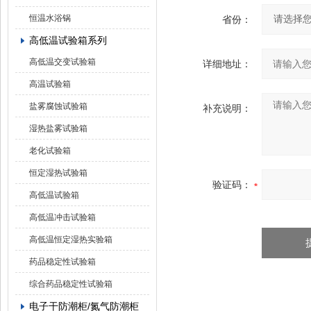
恒温水浴锅
省份：
高低温试验箱系列
高低温交变试验箱
详细地址：
高温试验箱
盐雾腐蚀试验箱
补充说明：
湿热盐雾试验箱
老化试验箱
恒定湿热试验箱
验证码：
高低温试验箱
高低温冲击试验箱
高低温恒定湿热实验箱
药品稳定性试验箱
综合药品稳定性试验箱
电子干防潮柜/氮气防潮柜