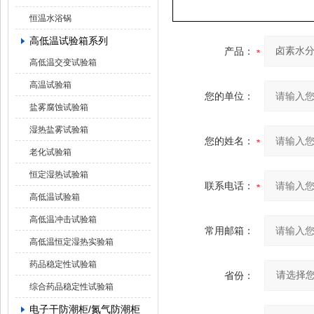
恒温水浴锅
高低温试验箱系列
产品：
高低温交变试验箱
高温试验箱
您的单位：
盐雾腐蚀试验箱
湿热盐雾试验箱
您的姓名：
老化试验箱
恒定湿热试验箱
联系电话：
高低温试验箱
高低温冲击试验箱
常用邮箱：
高低温恒定湿热实验箱
药品稳定性试验箱
省份：
综合药品稳定性试验箱
电子干防潮柜/氮气防潮柜