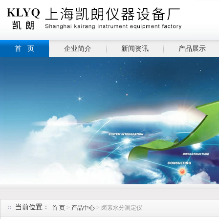
首 页
企业简介
新闻资讯
产品展示
当前位置：
首 页
>
产品中心
> 卤素水分测定仪