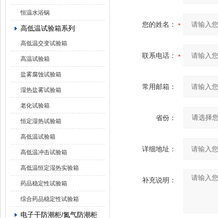
恒温水浴锅
您的姓名：
高低温试验箱系列
高低温交变试验箱
联系电话：
高温试验箱
盐雾腐蚀试验箱
常用邮箱：
湿热盐雾试验箱
老化试验箱
省份：
恒定湿热试验箱
高低温试验箱
详细地址：
高低温冲击试验箱
高低温恒定湿热实验箱
补充说明：
药品稳定性试验箱
综合药品稳定性试验箱
电子干防潮柜/氮气防潮柜