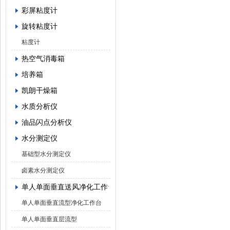
彩屏粘度计
旋转粘度计
粘度计
热空气消毒箱
培养箱
凯朗干燥箱
水质分析仪
油品闪点分析仪
水分测定仪
基础型水分测定仪
卤素水分测定仪
单人单面垂直送风净化工作台
单人单面垂直流型净化工作台
单人单面垂直层流型