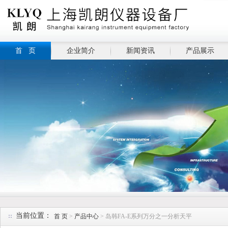
首 页
企业简介
新闻资讯
产品展示
当前位置：
首 页
>
产品中心
> 岛韩FA-E系列万分之一分析天平