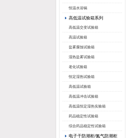
恒温水浴锅
高低温试验箱系列
高低温交变试验箱
高温试验箱
盐雾腐蚀试验箱
湿热盐雾试验箱
老化试验箱
恒定湿热试验箱
高低温试验箱
高低温冲击试验箱
高低温恒定湿热实验箱
药品稳定性试验箱
综合药品稳定性试验箱
电子干防潮柜/氮气防潮柜