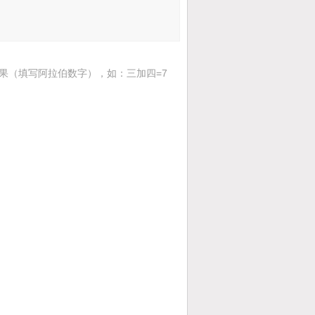
果（填写阿拉伯数字），如：三加四=7