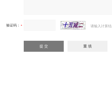
验证码：
请输入计算结