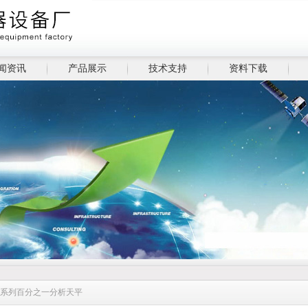
闻资讯
产品展示
技术支持
资料下载
2C系列百分之一分析天平