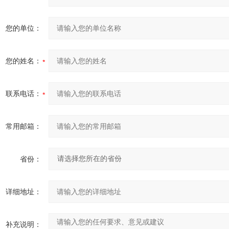
您的单位：
您的姓名：
联系电话：
常用邮箱：
省份：
详细地址：
补充说明：