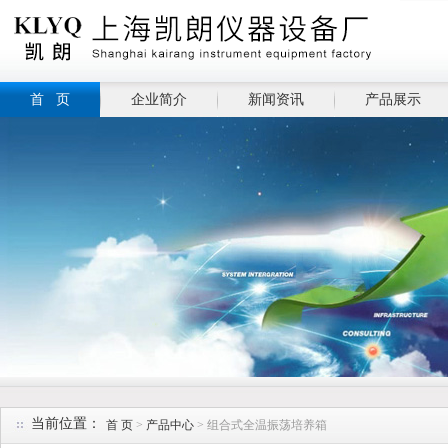
首 页
企业简介
新闻资讯
产品展示
当前位置：
首 页
>
产品中心
> 组合式全温振荡培养箱