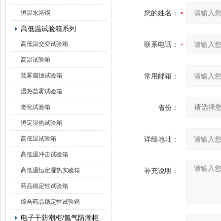
您的姓名：
恒温水浴锅
高低温试验箱系列
高低温交变试验箱
联系电话：
高温试验箱
盐雾腐蚀试验箱
常用邮箱：
湿热盐雾试验箱
老化试验箱
省份：
恒定湿热试验箱
高低温试验箱
详细地址：
高低温冲击试验箱
高低温恒定湿热实验箱
补充说明：
药品稳定性试验箱
综合药品稳定性试验箱
电子干防潮柜/氮气防潮柜