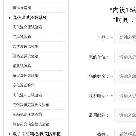
恒温水浴锅
*内设1
高低温试验箱系列
*时间
高低温交变试验箱
高温试验箱
产品：
盐雾腐蚀试验箱
湿热盐雾试验箱
您的单位：
老化试验箱
恒定湿热试验箱
您的姓名：
高低温试验箱
高低温冲击试验箱
联系电话：
高低温恒定湿热实验箱
药品稳定性试验箱
常用邮箱：
综合药品稳定性试验箱
电子干防潮柜/氮气防潮柜
省份：