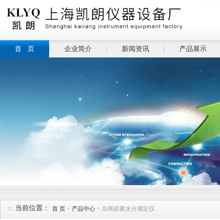
首 页
企业简介
新闻资讯
产品展示
当前位置：
首 页
>
产品中心
> 岛韩卤素水分测定仪