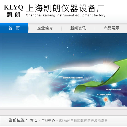
首 页
企业简介
新闻资讯
产品展示
当前位置：
首 页
>
产品中心
> BX系列单槽式数控超声波清洗器