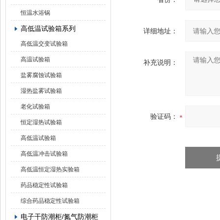
恒温水浴锅
高低温试验箱系列
详细地址：
高低温交变试验箱
高温试验箱
补充说明：
盐雾腐蚀试验箱
湿热盐雾试验箱
老化试验箱
验证码：
恒定湿热试验箱
高低温试验箱
高低温冲击试验箱
高低温恒定湿热实验箱
药品稳定性试验箱
综合药品稳定性试验箱
电子干防潮柜/氮气防潮柜