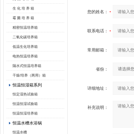
生 化 培 养 箱
您的姓名：
霉 菌 培 养 箱
精密恒温培养箱
联系电话：
二氧化碳培养箱
低温生化培养箱
常用邮箱：
电热恒温培养箱
隔水式恒温培养箱
省份：
干燥/培养（两用）箱
恒温恒湿箱系列
详细地址：
恒定湿热试验箱
恒温恒湿试验箱
补充说明：
恒温恒湿培养箱
恒温水槽水浴锅
恒温水槽