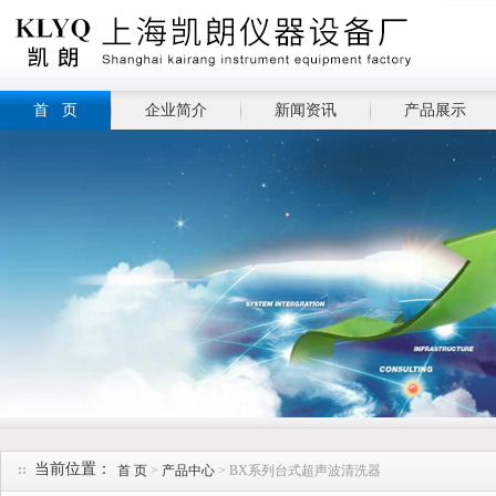
首 页
企业简介
新闻资讯
产品展示
当前位置：
首 页
>
产品中心
> BX系列台式超声波清洗器