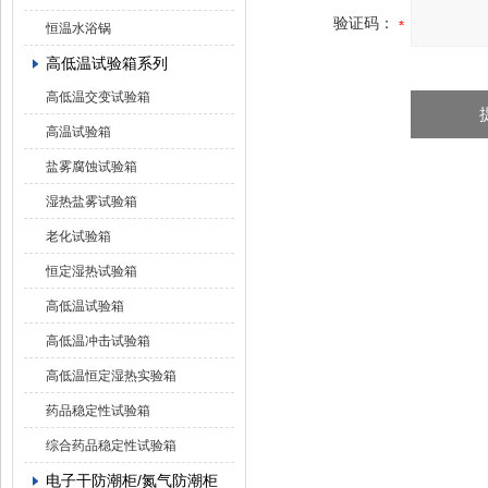
验证码：
恒温水浴锅
高低温试验箱系列
高低温交变试验箱
高温试验箱
盐雾腐蚀试验箱
湿热盐雾试验箱
老化试验箱
恒定湿热试验箱
高低温试验箱
高低温冲击试验箱
高低温恒定湿热实验箱
药品稳定性试验箱
综合药品稳定性试验箱
电子干防潮柜/氮气防潮柜