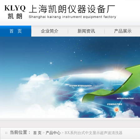
首 页
企业简介
新闻资讯
产品展示
当前位置：
首 页
>
产品中心
> BX系列台式中文显示超声波清洗器