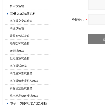
恒温水浴锅
高低温试验箱系列
验证码：
高低温交变试验箱
高温试验箱
盐雾腐蚀试验箱
湿热盐雾试验箱
老化试验箱
恒定湿热试验箱
高低温试验箱
高低温冲击试验箱
高低温恒定湿热实验箱
药品稳定性试验箱
综合药品稳定性试验箱
电子干防潮柜/氮气防潮柜