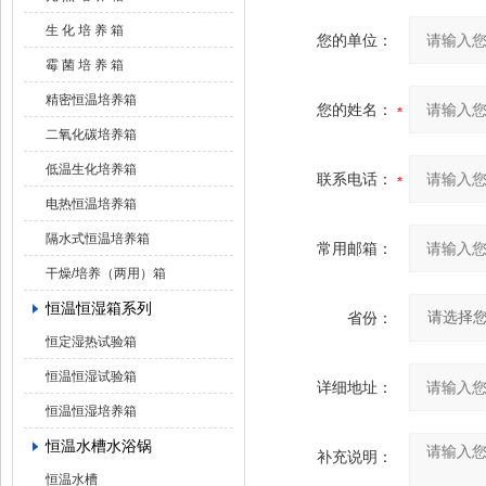
生 化 培 养 箱
您的单位：
霉 菌 培 养 箱
精密恒温培养箱
您的姓名：
二氧化碳培养箱
低温生化培养箱
联系电话：
电热恒温培养箱
隔水式恒温培养箱
常用邮箱：
干燥/培养（两用）箱
恒温恒湿箱系列
省份：
恒定湿热试验箱
恒温恒湿试验箱
详细地址：
恒温恒湿培养箱
恒温水槽水浴锅
补充说明：
恒温水槽