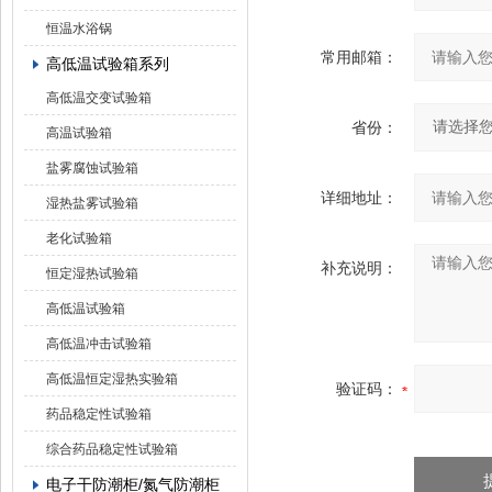
恒温水浴锅
常用邮箱：
高低温试验箱系列
高低温交变试验箱
省份：
高温试验箱
盐雾腐蚀试验箱
详细地址：
湿热盐雾试验箱
老化试验箱
补充说明：
恒定湿热试验箱
高低温试验箱
高低温冲击试验箱
高低温恒定湿热实验箱
验证码：
药品稳定性试验箱
综合药品稳定性试验箱
电子干防潮柜/氮气防潮柜