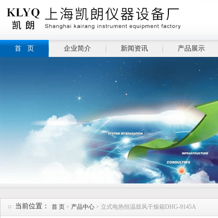
首 页
企业简介
新闻资讯
产品展示
当前位置：
首 页
>
产品中心
> 立式电热恒温鼓风干燥箱DHG-9145A