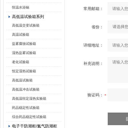
恒温水浴锅
常用邮箱：
高低温试验箱系列
高低温交变试验箱
省份：
高温试验箱
盐雾腐蚀试验箱
详细地址：
湿热盐雾试验箱
老化试验箱
补充说明：
恒定湿热试验箱
高低温试验箱
高低温冲击试验箱
验证码：
高低温恒定湿热实验箱
药品稳定性试验箱
综合药品稳定性试验箱
电子干防潮柜/氮气防潮柜