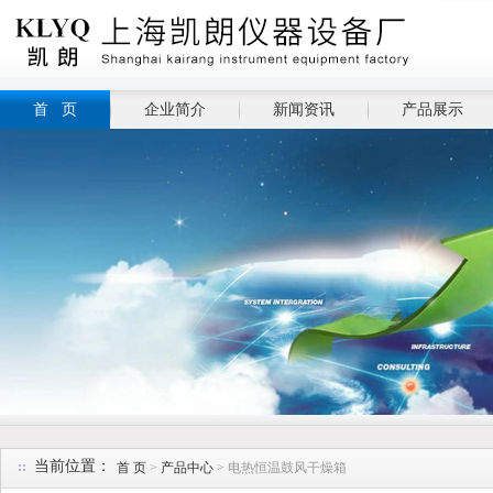
首 页
企业简介
新闻资讯
产品展示
当前位置：
首 页
>
产品中心
> 电热恒温鼓风干燥箱