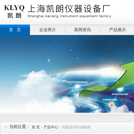
首 页
企业简介
新闻资讯
产品展示
当前位置：
首 页
>
产品中心
> 高低温冲击试验箱