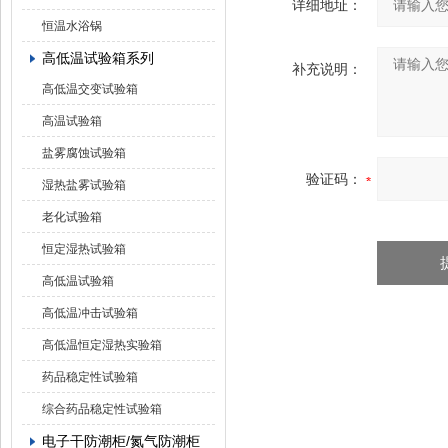
详细地址：
恒温水浴锅
高低温试验箱系列
补充说明：
高低温交变试验箱
高温试验箱
盐雾腐蚀试验箱
验证码：
湿热盐雾试验箱
老化试验箱
恒定湿热试验箱
高低温试验箱
高低温冲击试验箱
高低温恒定湿热实验箱
药品稳定性试验箱
综合药品稳定性试验箱
电子干防潮柜/氮气防潮柜