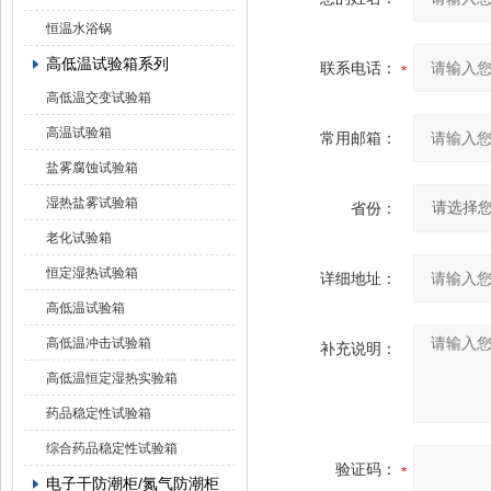
恒温水浴锅
高低温试验箱系列
联系电话：
高低温交变试验箱
高温试验箱
常用邮箱：
盐雾腐蚀试验箱
湿热盐雾试验箱
省份：
老化试验箱
恒定湿热试验箱
详细地址：
高低温试验箱
高低温冲击试验箱
补充说明：
高低温恒定湿热实验箱
药品稳定性试验箱
综合药品稳定性试验箱
验证码：
电子干防潮柜/氮气防潮柜