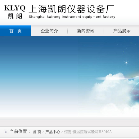
首 页
企业简介
新闻资讯
产品展示
当前位置：
首 页
>
产品中心
> 恒定 恒温恒湿试验箱HS010A