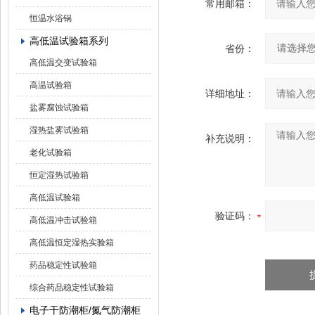
常用邮箱：
恒温水浴锅
高低温试验箱系列
省份：
高低温交变试验箱
高温试验箱
详细地址：
盐雾腐蚀试验箱
湿热盐雾试验箱
补充说明：
老化试验箱
恒定湿热试验箱
高低温试验箱
验证码：
高低温冲击试验箱
高低温恒定湿热实验箱
药品稳定性试验箱
综合药品稳定性试验箱
电子干防潮柜/氮气防潮柜