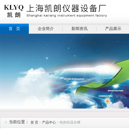
首 页
企业简介
新闻资讯
产品展示
当前位置：
首 页
>
产品中心
> 电热恒温水槽