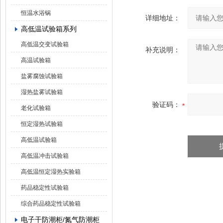
恒温水浴锅
详细地址：
高低温试验箱系列
高低温交变试验箱
补充说明：
高温试验箱
盐雾腐蚀试验箱
湿热盐雾试验箱
验证码：
老化试验箱
恒定湿热试验箱
高低温试验箱
高低温冲击试验箱
高低温恒定湿热实验箱
药品稳定性试验箱
综合药品稳定性试验箱
电子干防潮柜/氮气防潮柜