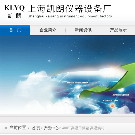
首 页
企业简介
新闻资讯
产品展示
当前位置：
首 页
>
产品中心
> 400℃高温干燥箱 高温烘箱