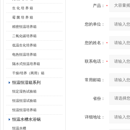
产品：
生 化 培 养 箱
霉 菌 培 养 箱
您的单位：
精密恒温培养箱
二氧化碳培养箱
您的姓名：
低温生化培养箱
电热恒温培养箱
联系电话：
隔水式恒温培养箱
干燥/培养（两用）箱
常用邮箱：
恒温恒湿箱系列
恒定湿热试验箱
省份：
恒温恒湿试验箱
恒温恒湿培养箱
详细地址：
恒温水槽水浴锅
恒温水槽