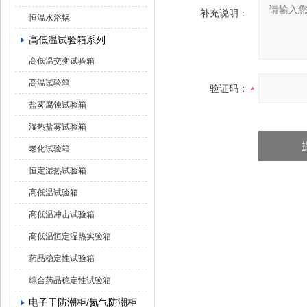
补充说明：
恒温水浴锅
高低温试验箱系列
高低温交变试验箱
高温试验箱
验证码：
盐雾腐蚀试验箱
湿热盐雾试验箱
老化试验箱
恒定湿热试验箱
高低温试验箱
高低温冲击试验箱
高低温恒定湿热实验箱
药品稳定性试验箱
综合药品稳定性试验箱
电子干防潮柜/氮气防潮柜