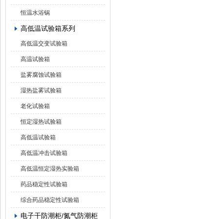
恒温水浴锅
高低温试验箱系列
高低温交变试验箱
高温试验箱
盐雾腐蚀试验箱
湿热盐雾试验箱
老化试验箱
恒定湿热试验箱
高低温试验箱
高低温冲击试验箱
高低温恒定湿热实验箱
药品稳定性试验箱
综合药品稳定性试验箱
电子干防潮柜/氮气防潮柜