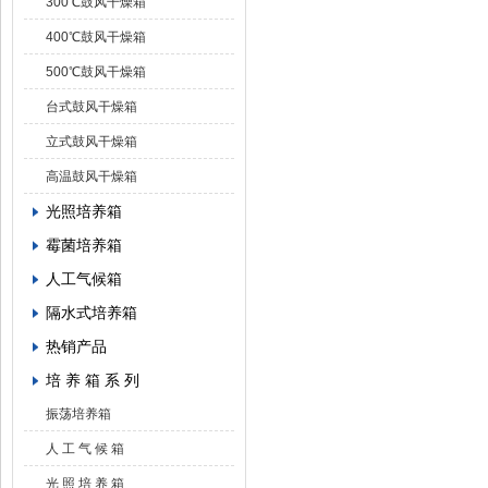
300℃鼓风干燥箱
400℃鼓风干燥箱
500℃鼓风干燥箱
台式鼓风干燥箱
立式鼓风干燥箱
高温鼓风干燥箱
光照培养箱
霉菌培养箱
人工气候箱
隔水式培养箱
热销产品
培 养 箱 系 列
振荡培养箱
人 工 气 候 箱
光 照 培 养 箱