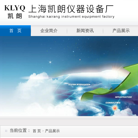
首 页
企业简介
新闻资讯
产品展示
当前位置：
首 页
>
产品展示