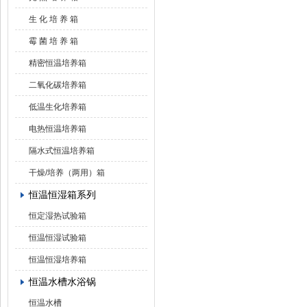
生 化 培 养 箱
霉 菌 培 养 箱
精密恒温培养箱
二氧化碳培养箱
低温生化培养箱
电热恒温培养箱
隔水式恒温培养箱
干燥/培养（两用）箱
恒温恒湿箱系列
恒定湿热试验箱
恒温恒湿试验箱
恒温恒湿培养箱
恒温水槽水浴锅
恒温水槽