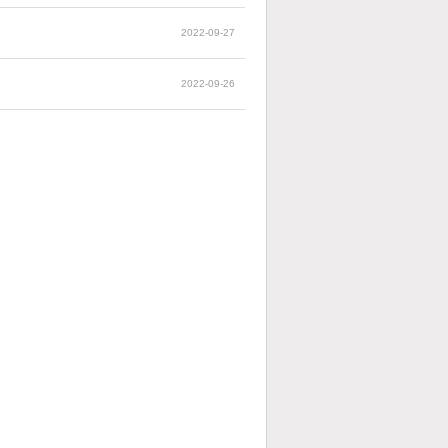
2022-09-27
2022-09-26