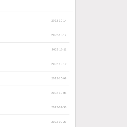
2022-10-14
2022-10-12
2022-10-11
2022-10-10
2022-10-09
2022-10-08
2022-09-30
2022-09-29