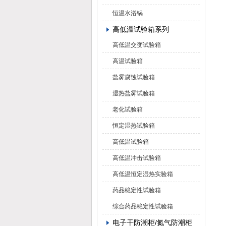
恒温水浴锅
高低温试验箱系列
高低温交变试验箱
高温试验箱
盐雾腐蚀试验箱
湿热盐雾试验箱
老化试验箱
恒定湿热试验箱
高低温试验箱
高低温冲击试验箱
高低温恒定湿热实验箱
药品稳定性试验箱
综合药品稳定性试验箱
电子干防潮柜/氮气防潮柜