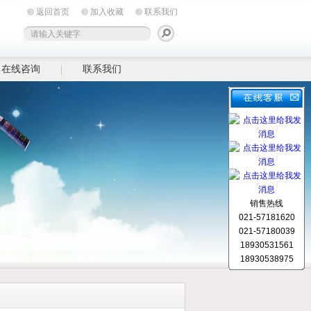
返回首页
加入收藏
联系我们
在线咨询
联系我们
销售热线
021-57181620
021-57180039
18930531561
18930538975