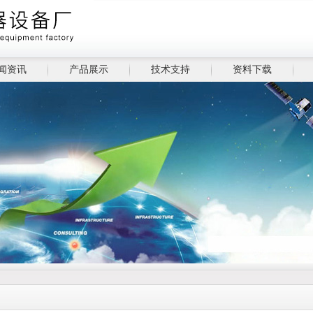
闻资讯
产品展示
技术支持
资料下载