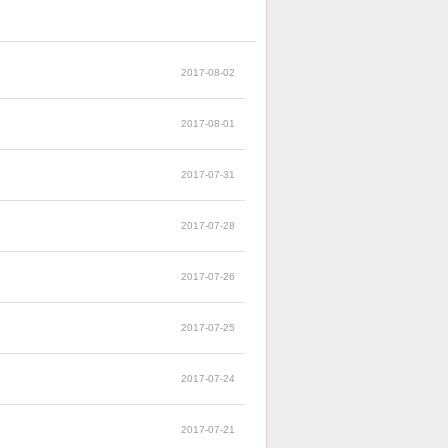
2017-08-02
2017-08-01
2017-07-31
2017-07-28
2017-07-26
2017-07-25
2017-07-24
2017-07-21