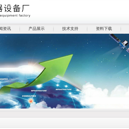
闻资讯
产品展示
技术支持
资料下载