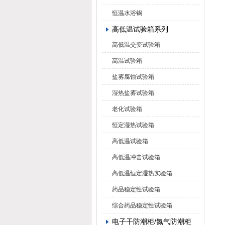
恒温水浴锅
高低温试验箱系列
高低温交变试验箱
高温试验箱
盐雾腐蚀试验箱
湿热盐雾试验箱
老化试验箱
恒定湿热试验箱
高低温试验箱
高低温冲击试验箱
高低温恒定湿热实验箱
药品稳定性试验箱
综合药品稳定性试验箱
电子干防潮柜/氮气防潮柜