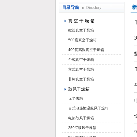
新
目录导航
Directory
上海凯朗仪器设备厂
真 空 干 燥 箱
微波真空干燥箱
500度真空干燥箱
400度高温真空干燥箱
台式真空干燥箱
立式真空干燥箱
非标真空干燥箱
鼓风干燥箱
无尘烘箱
台式电热恒温鼓风干燥箱
电热鼓风干燥箱
250℃鼓风干燥箱