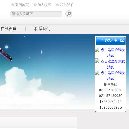
返回首页
加入收藏
联系我们
在线咨询
联系我们
销售热线
021-57181620
021-57180039
18930531561
18930538975