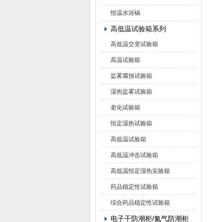
恒温水浴锅
高低温试验箱系列
高低温交变试验箱
高温试验箱
盐雾腐蚀试验箱
湿热盐雾试验箱
老化试验箱
恒定湿热试验箱
高低温试验箱
高低温冲击试验箱
高低温恒定湿热实验箱
药品稳定性试验箱
综合药品稳定性试验箱
电子干防潮柜/氮气防潮柜