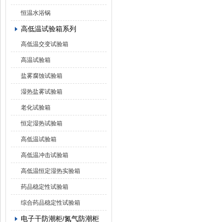
恒温水浴锅
高低温试验箱系列
高低温交变试验箱
高温试验箱
盐雾腐蚀试验箱
湿热盐雾试验箱
老化试验箱
恒定湿热试验箱
高低温试验箱
高低温冲击试验箱
高低温恒定湿热实验箱
药品稳定性试验箱
综合药品稳定性试验箱
电子干防潮柜/氮气防潮柜