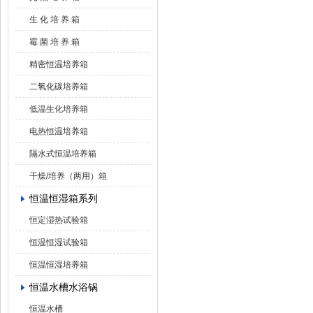
生 化 培 养 箱
霉 菌 培 养 箱
精密恒温培养箱
二氧化碳培养箱
低温生化培养箱
电热恒温培养箱
隔水式恒温培养箱
干燥/培养（两用）箱
恒温恒湿箱系列
恒定湿热试验箱
恒温恒湿试验箱
恒温恒湿培养箱
恒温水槽水浴锅
恒温水槽