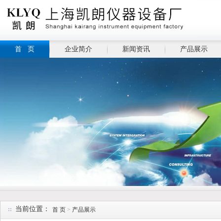
首 页
企业简介
新闻资讯
产品展示
当前位置：
首 页
>
产品展示